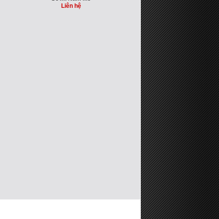
Liên hệ